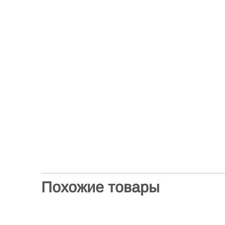
Похожие товары