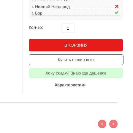
г. Нижний Новгород
г. Бор
Кол-во:
В КОРЗИНУ
Купить в один клик
Хочу скидку! Знаю где дешевле
Характеристики