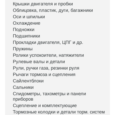
Крышки двигателя и пробки
Облицовка, пластик, дуги, багажники
Оси и шпильки
Охлаждение
Подножки
Подшипники
Прокладки двигателя, ЦПГ и др.
Пружины
Ролики успокоители, натяжители
Рулевые валы и детали
Рули, ручки газа, резинки руля
Рычаги тормоза и сцепления
Сайлентблоки
Сальники
Спидометры, тахометры и панели
приборов
Сцепление и комплектующие
Тормозные колодки и детали торм. систем