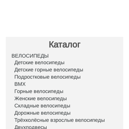
Каталог
ВЕЛОСИПЕДЫ
Детские велосипеды
Детские горные велосипеды
Подростковые велосипеды
BMX
Горные велосипеды
Женские велосипеды
Складные велосипеды
Дорожные велосипеды
Трёхколёсные взрослые велосипеды
Двухподвесы