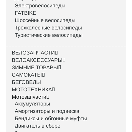
Электровелосипеды
FATBIKE
Шоссейные велосипеды
Трёхколёсные велосипеды
Туристические велосипеды
ВЕЛОЗАПЧАСТИ
ВЕЛОАКСЕССУАРЫ
ЗИМНИЕ ТОВАРЫ
САМОКАТЫ
БЕГОВЕЛЫ
МОТОТЕХНИКА
Мотозапчасти
Аккумуляторы
Амортизаторы и подвеска
Бендиксы и обгонные муфты
Двигатель в сборе