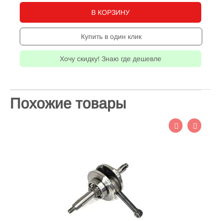
В КОРЗИНУ
Купить в один клик
Хочу скидку! Знаю где дешевле
Похожие товары