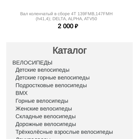
Вал коленчатый в сборе 4Т 139FMB,147FMH
(h41,4); DELTA, ALPHA, ATV50
2 000
₽
Каталог
ВЕЛОСИПЕДЫ
Детские велосипеды
Детские горные велосипеды
Подростковые велосипеды
BMX
Горные велосипеды
Женские велосипеды
Складные велосипеды
Дорожные велосипеды
Трёхколёсные взрослые велосипеды