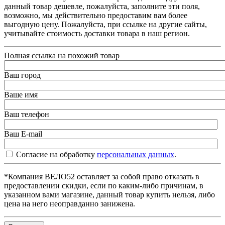
данный товар дешевле, пожалуйста, заполните эти поля,
возможно, мы действительно предоставим вам более
выгодную цену. Пожалуйста, при ссылке на другие сайты,
учитывайте стоимость доставки товара в наш регион.
Полная ссылка на похожий товар
Ваш город
Ваше имя
Ваш телефон
Ваш E-mail
Согласие на обработку
персональных данных
.
*Компания ВЕЛО52 оставляет за собой право отказать в
предоставлении скидки, если по каким-либо причинам, в
указанном вами магазине, данный товар купить нельзя, либо
цена на него неоправданно занижена.