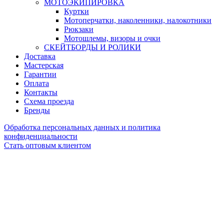
МОТОЭКИПИРОВКА
Куртки
Мотоперчатки, наколенники, налокотники
Рюкзаки
Мотошлемы, визоры и очки
СКЕЙТБОРДЫ И РОЛИКИ
Доставка
Мастерская
Гарантии
Оплата
Контакты
Схема проезда
Бренды
Обработка персональных данных и политика
конфиденциальности
Стать оптовым клиентом