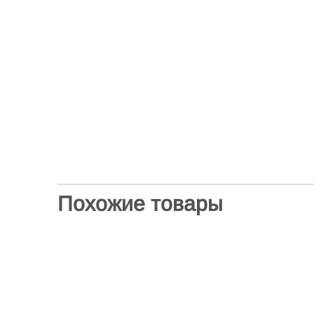
Похожие товары