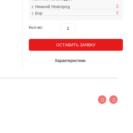
г. Нижний Новгород
г. Бор
Кол-во:
ОСТАВИТЬ ЗАЯВКУ
Характеристики