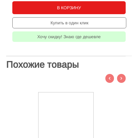
В КОРЗИНУ
Купить в один клик
Хочу скидку! Знаю где дешевле
Похожие товары