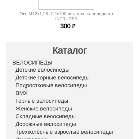
Ось M12x1,25 d12x190mm; колеса переднего
INTRUDER
300
₽
Каталог
ВЕЛОСИПЕДЫ
Детские велосипеды
Детские горные велосипеды
Подростковые велосипеды
BMX
Горные велосипеды
Женские велосипеды
Складные велосипеды
Дорожные велосипеды
Трёхколёсные взрослые велосипеды