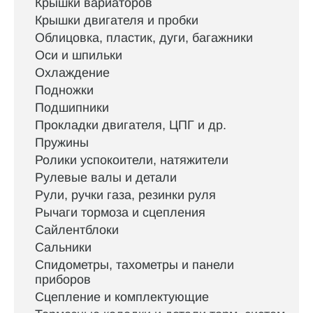
Крышки вариаторов
Крышки двигателя и пробки
Облицовка, пластик, дуги, багажники
Оси и шпильки
Охлаждение
Подножки
Подшипники
Прокладки двигателя, ЦПГ и др.
Пружины
Ролики успокоители, натяжители
Рулевые валы и детали
Рули, ручки газа, резинки руля
Рычаги тормоза и сцепления
Сайлентблоки
Сальники
Спидометры, тахометры и панели
приборов
Сцепление и комплектующие