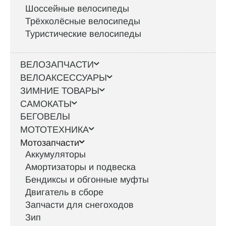
Шоссейные велосипеды
Трёхколёсные велосипеды
Туристические велосипеды
ВЕЛОЗАПЧАСТИ
ВЕЛОАКСЕССУАРЫ
ЗИМНИЕ ТОВАРЫ
САМОКАТЫ
БЕГОВЕЛЫ
МОТОТЕХНИКА
Мотозапчасти
Аккумуляторы
Амортизаторы и подвеска
Бендиксы и обгонные муфты
Двигатель в сборе
Запчасти для снегоходов
Зип