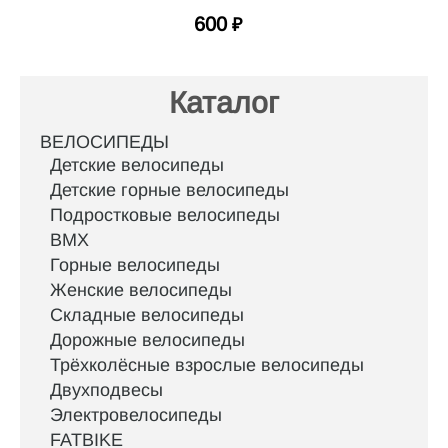
600
₽
Каталог
ВЕЛОСИПЕДЫ
Детские велосипеды
Детские горные велосипеды
Подростковые велосипеды
BMX
Горные велосипеды
Женские велосипеды
Складные велосипеды
Дорожные велосипеды
Трёхколёсные взрослые велосипеды
Двухподвесы
Электровелосипеды
FATBIKE