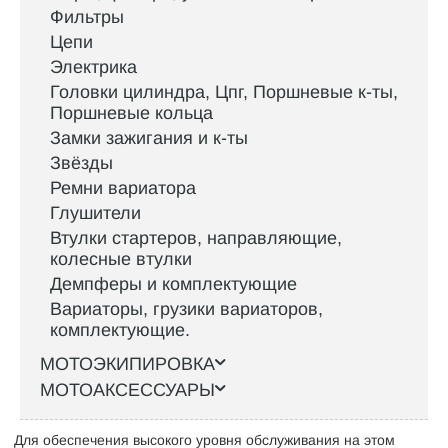
Фильтры
Цепи
Электрика
Головки цилиндра, Цпг, Поршневые к-ты,
Поршневые кольца
Замки зажигания и к-ты
Звёзды
Ремни вариатора
Глушители
Втулки стартеров, направляющие,
колесные втулки
Демпферы и комплектующие
Вариаторы, грузики вариаторов,
комплектующие.
МОТОЭКИПИРОВКА
МОТОАКСЕССУАРЫ
Для обеспечения высокого уровня обслуживания на этом