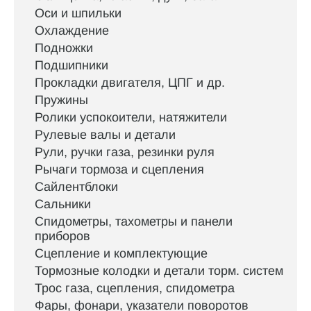
Оси и шпильки
Охлаждение
Подножки
Подшипники
Прокладки двигателя, ЦПГ и др.
Пружины
Ролики успокоители, натяжители
Рулевые валы и детали
Рули, ручки газа, резинки руля
Рычаги тормоза и сцепления
Сайлентблоки
Сальники
Спидометры, тахометры и панели
приборов
Сцепление и комплектующие
Тормозные колодки и детали торм. систем
Трос газа, сцепления, спидометра
Фары, фонари, указатели поворотов