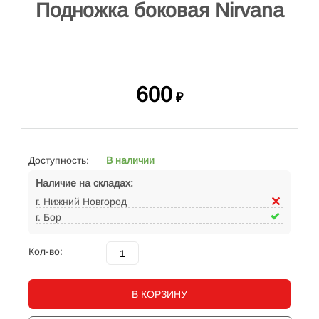
Подножка боковая Nirvana
600
₽
Доступность:
В наличии
Наличие на складах:
г. Нижний Новгород
г. Бор
Кол-во:
В КОРЗИНУ