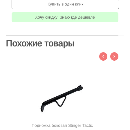
Купить в один клик
Хочу скидку! Знаю где дешевле
Похожие товары
Подножка боковая Stinger Tactic