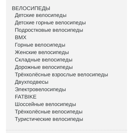
ВЕЛОСИПЕДЫ
Детские велосипеды
Детские горные велосипеды
Подростковые велосипеды
BMX
Горные велосипеды
Женские велосипеды
Складные велосипеды
Дорожные велосипеды
Трёхколёсные взрослые велосипеды
Двухподвесы
Электровелосипеды
FATBIKE
Шоссейные велосипеды
Трёхколёсные велосипеды
Туристические велосипеды