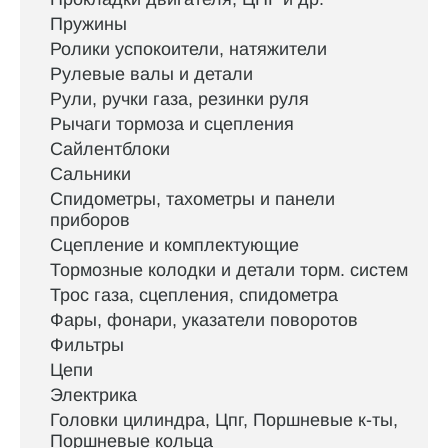
Пружины
Ролики успокоители, натяжители
Рулевые валы и детали
Рули, ручки газа, резинки руля
Рычаги тормоза и сцепления
Сайлентблоки
Сальники
Спидометры, тахометры и панели
приборов
Сцепление и комплектующие
Тормозные колодки и детали торм. систем
Трос газа, сцепления, спидометра
Фары, фонари, указатели поворотов
Фильтры
Цепи
Электрика
Головки цилиндра, Цпг, Поршневые к-ты,
Поршневые кольца