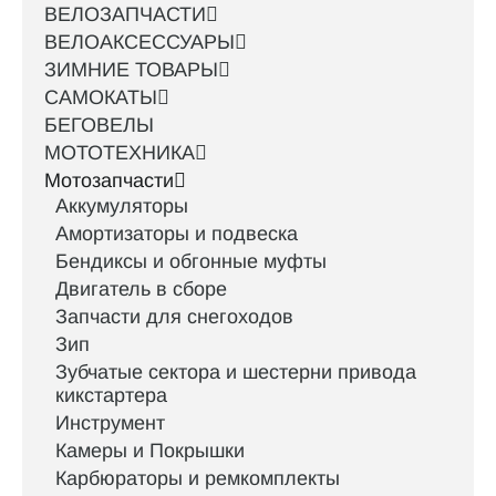
ВЕЛОЗАПЧАСТИ
ВЕЛОАКСЕССУАРЫ
ЗИМНИЕ ТОВАРЫ
САМОКАТЫ
БЕГОВЕЛЫ
МОТОТЕХНИКА
Мотозапчасти
Аккумуляторы
Амортизаторы и подвеска
Бендиксы и обгонные муфты
Двигатель в сборе
Запчасти для снегоходов
Зип
Зубчатые сектора и шестерни привода
кикстартера
Инструмент
Камеры и Покрышки
Карбюраторы и ремкомплекты