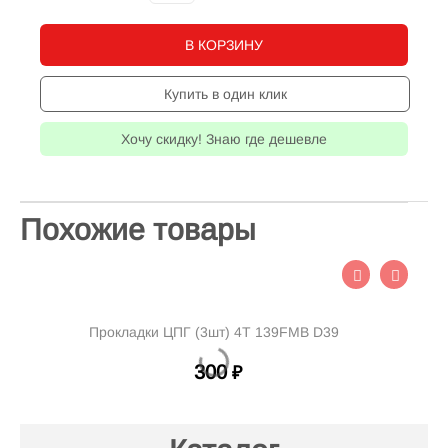
В КОРЗИНУ
Купить в один клик
Хочу скидку! Знаю где дешевле
Похожие товары
Прокладки ЦПГ (3шт) 4Т 139FMB D39
300
₽