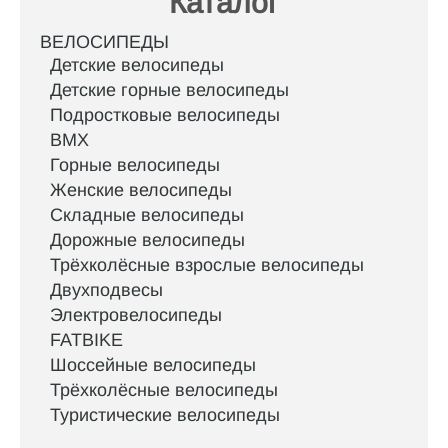
Каталог
ВЕЛОСИПЕДЫ
Детские велосипеды
Детские горные велосипеды
Подростковые велосипеды
BMX
Горные велосипеды
Женские велосипеды
Складные велосипеды
Дорожные велосипеды
Трёхколёсные взрослые велосипеды
Двухподвесы
Электровелосипеды
FATBIKE
Шоссейные велосипеды
Трёхколёсные велосипеды
Туристические велосипеды