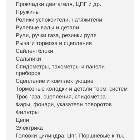
Прокладки двигателя, ЦПГ и др.
Пружины
Ролики успокоители, натяжители
Рулевые валы и детали
Рули, ручки газа, резинки руля
Рычаги тормоза и сцепления
Сайлентблоки
Сальники
Спидометры, тахометры и панели
приборов
Сцепление и комплектующие
Тормозные колодки и детали торм. систем
Трос газа, сцепления, спидометра
Фары, фонари, указатели поворотов
Фильтры
Цепи
Электрика
Головки цилиндра, Цпг, Поршневые к-ты,