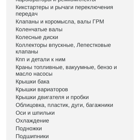
Кикстартеры и рычаги переключения
передач
Клапаны и коромысла, валы ГРМ
Коленчатые валы
Колесные диски
Коллекторы впускные, Лепестковые
клапаны
Кпп и детали к ним
Краны топливные, вакуумные, бензо и
масло насосы
Крышки бака
Крышки вариаторов
Крышки двигателя и пробки
Облицовка, пластик, дуги, багажники
Оси и шпильки
Охлаждение
Подножки
Подшипники