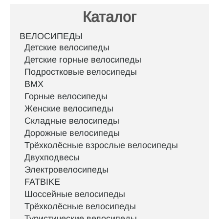
Каталог
ВЕЛОСИПЕДЫ
Детские велосипеды
Детские горные велосипеды
Подростковые велосипеды
BMX
Горные велосипеды
Женские велосипеды
Складные велосипеды
Дорожные велосипеды
Трёхколёсные взрослые велосипеды
Двухподвесы
Электровелосипеды
FATBIKE
Шоссейные велосипеды
Трёхколёсные велосипеды
Туристические велосипеды