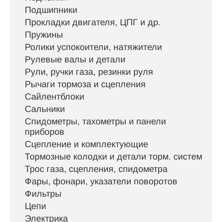
Подшипники
Прокладки двигателя, ЦПГ и др.
Пружины
Ролики успокоители, натяжители
Рулевые валы и детали
Рули, ручки газа, резинки руля
Рычаги тормоза и сцепления
Сайлентблоки
Сальники
Спидометры, тахометры и панели
приборов
Сцепление и комплектующие
Тормозные колодки и детали торм. систем
Трос газа, сцепления, спидометра
Фары, фонари, указатели поворотов
Фильтры
Цепи
Электрика