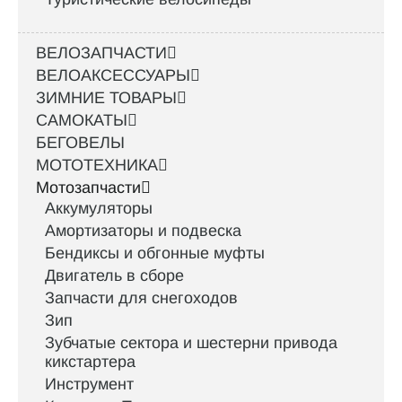
ВЕЛОЗАПЧАСТИ
ВЕЛОАКСЕССУАРЫ
ЗИМНИЕ ТОВАРЫ
САМОКАТЫ
БЕГОВЕЛЫ
МОТОТЕХНИКА
Мотозапчасти
Аккумуляторы
Амортизаторы и подвеска
Бендиксы и обгонные муфты
Двигатель в сборе
Запчасти для снегоходов
Зип
Зубчатые сектора и шестерни привода
кикстартера
Инструмент