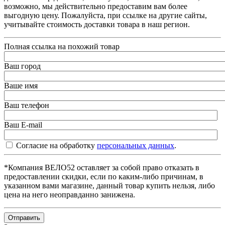
возможно, мы действительно предоставим вам более
выгодную цену. Пожалуйста, при ссылке на другие сайты,
учитывайте стоимость доставки товара в наш регион.
Полная ссылка на похожий товар
Ваш город
Ваше имя
Ваш телефон
Ваш E-mail
Согласие на обработку
персональных данных
.
*Компания ВЕЛО52 оставляет за собой право отказать в
предоставлении скидки, если по каким-либо причинам, в
указанном вами магазине, данный товар купить нельзя, либо
цена на него неоправданно занижена.
Отправить