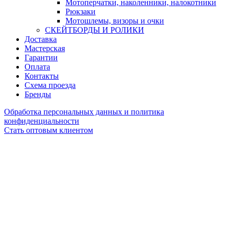
Мотоперчатки, наколенники, налокотники
Рюкзаки
Мотошлемы, визоры и очки
СКЕЙТБОРДЫ И РОЛИКИ
Доставка
Мастерская
Гарантии
Оплата
Контакты
Схема проезда
Бренды
Обработка персональных данных и политика
конфиденциальности
Стать оптовым клиентом