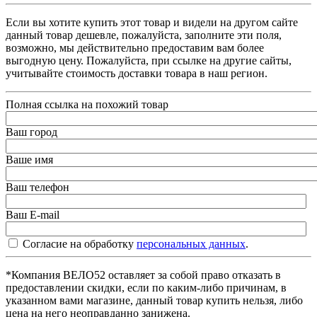
Если вы хотите купить этот товар и видели на другом сайте
данный товар дешевле, пожалуйста, заполните эти поля,
возможно, мы действительно предоставим вам более
выгодную цену. Пожалуйста, при ссылке на другие сайты,
учитывайте стоимость доставки товара в наш регион.
Полная ссылка на похожий товар
Ваш город
Ваше имя
Ваш телефон
Ваш E-mail
Согласие на обработку
персональных данных
.
*Компания ВЕЛО52 оставляет за собой право отказать в
предоставлении скидки, если по каким-либо причинам, в
указанном вами магазине, данный товар купить нельзя, либо
цена на него неоправданно занижена.