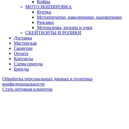
Кофры
МОТОЭКИПИРОВКА
Куртки
Мотоперчатки, наколенники, налокотники
Рюкзаки
Мотошлемы, визоры и очки
СКЕЙТБОРДЫ И РОЛИКИ
Доставка
Мастерская
Гарантии
Оплата
Контакты
Схема проезда
Бренды
Обработка персональных данных и политика
конфиденциальности
Стать оптовым клиентом