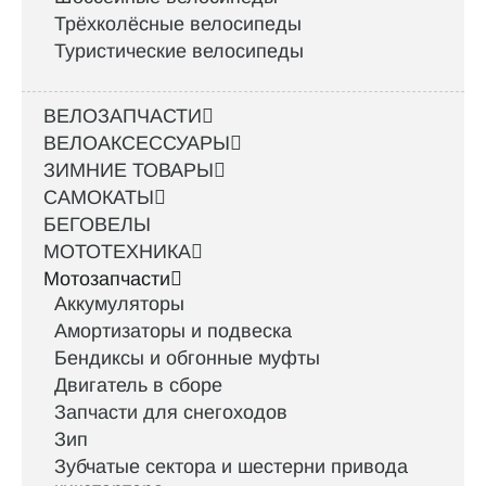
Трёхколёсные велосипеды
Туристические велосипеды
ВЕЛОЗАПЧАСТИ
ВЕЛОАКСЕССУАРЫ
ЗИМНИЕ ТОВАРЫ
САМОКАТЫ
БЕГОВЕЛЫ
МОТОТЕХНИКА
Мотозапчасти
Аккумуляторы
Амортизаторы и подвеска
Бендиксы и обгонные муфты
Двигатель в сборе
Запчасти для снегоходов
Зип
Зубчатые сектора и шестерни привода