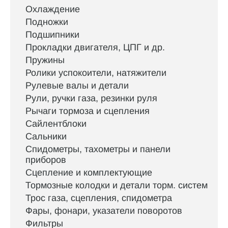
Охлаждение
Подножки
Подшипники
Прокладки двигателя, ЦПГ и др.
Пружины
Ролики успокоители, натяжители
Рулевые валы и детали
Рули, ручки газа, резинки руля
Рычаги тормоза и сцепления
Сайлентблоки
Сальники
Спидометры, тахометры и панели
приборов
Сцепление и комплектующие
Тормозные колодки и детали торм. систем
Трос газа, сцепления, спидометра
Фары, фонари, указатели поворотов
Фильтры