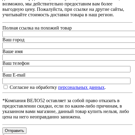
возможно, мы действительно предоставим вам более
выгодную цену. Пожалуйста, при ссылке на другие сайты,
учитывайте стоимость доставки товара в наш регион.
Полная ссылка на похожий товар
Ваш город
Ваше имя
Ваш телефон
Ваш E-mail
Согласие на обработку
персональных данных
.
*Компания ВЕЛО52 оставляет за собой право отказать в
предоставлении скидки, если по каким-либо причинам, в
указанном вами магазине, данный товар купить нельзя, либо
цена на него неоправданно занижена.
Отправить