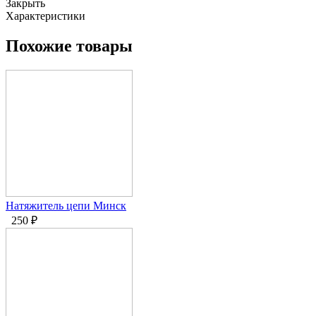
Закрыть
Характеристики
Похожие товары
Натяжитель цепи Минск
250
₽