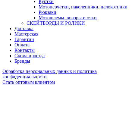
Куртки
Мотоперчатки, наколенники, налокотники
Рюкзаки
Мотошлемы, визоры и очки
СКЕЙТБОРДЫ И РОЛИКИ
Доставка
Мастерская
Гарантии
Оплата
Контакты
Схема проезда
Бренды
Обработка персональных данных и политика
конфиденциальности
Стать оптовым клиентом