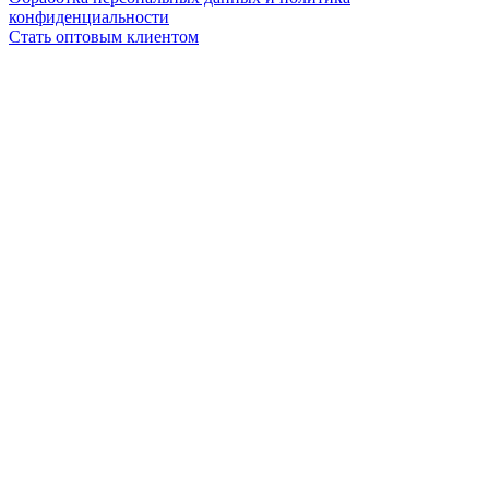
конфиденциальности
Стать оптовым клиентом