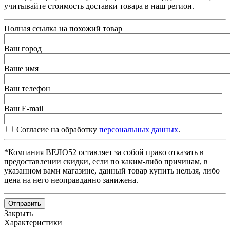
учитывайте стоимость доставки товара в наш регион.
Полная ссылка на похожий товар
Ваш город
Ваше имя
Ваш телефон
Ваш E-mail
Согласие на обработку
персональных данных
.
*Компания ВЕЛО52 оставляет за собой право отказать в
предоставлении скидки, если по каким-либо причинам, в
указанном вами магазине, данный товар купить нельзя, либо
цена на него неоправданно занижена.
Отправить
Закрыть
Характеристики