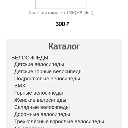
Сальники комплект 139QMB (4шт)
300
₽
Каталог
ВЕЛОСИПЕДЫ
Детские велосипеды
Детские горные велосипеды
Подростковые велосипеды
BMX
Горные велосипеды
Женские велосипеды
Складные велосипеды
Дорожные велосипеды
Трёхколёсные взрослые велосипеды