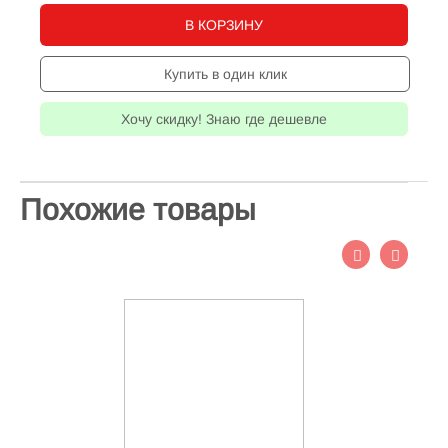
В КОРЗИНУ
Купить в один клик
Хочу скидку! Знаю где дешевле
Похожие товары