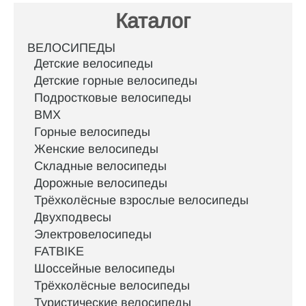
Каталог
ВЕЛОСИПЕДЫ
Детские велосипеды
Детские горные велосипеды
Подростковые велосипеды
BMX
Горные велосипеды
Женские велосипеды
Складные велосипеды
Дорожные велосипеды
Трёхколёсные взрослые велосипеды
Двухподвесы
Электровелосипеды
FATBIKE
Шоссейные велосипеды
Трёхколёсные велосипеды
Туристические велосипеды