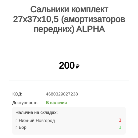
Сальники комплект
27x37x10,5 (амортизаторов
передних) ALPHA
200
₽
КОД:
4680329027238
Доступность:
В наличии
Наличие на складах:
г. Нижний Новгород
г. Бор