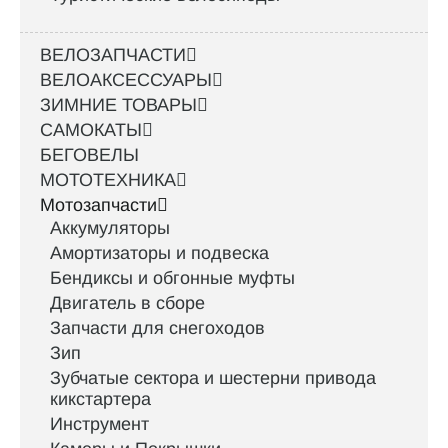
ВЕЛОЗАПЧАСТИ
ВЕЛОАКСЕССУАРЫ
ЗИМНИЕ ТОВАРЫ
САМОКАТЫ
БЕГОВЕЛЫ
МОТОТЕХНИКА
Мотозапчасти
Аккумуляторы
Амортизаторы и подвеска
Бендиксы и обгонные муфты
Двигатель в сборе
Запчасти для снегоходов
Зип
Зубчатые сектора и шестерни привода
кикстартера
Инструмент