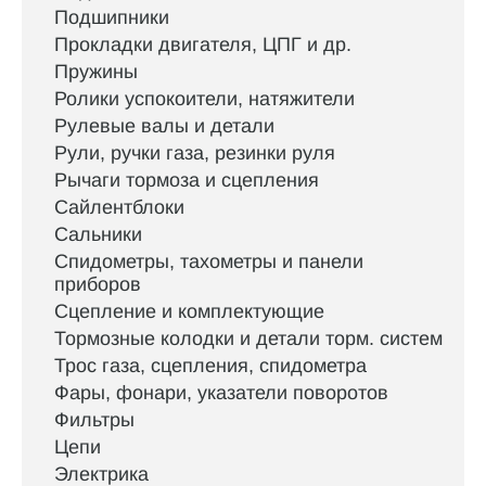
Подшипники
Прокладки двигателя, ЦПГ и др.
Пружины
Ролики успокоители, натяжители
Рулевые валы и детали
Рули, ручки газа, резинки руля
Рычаги тормоза и сцепления
Сайлентблоки
Сальники
Спидометры, тахометры и панели
приборов
Сцепление и комплектующие
Тормозные колодки и детали торм. систем
Трос газа, сцепления, спидометра
Фары, фонари, указатели поворотов
Фильтры
Цепи
Электрика