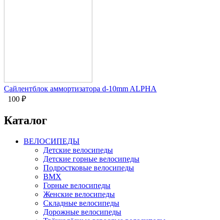
Сайлентблок аммортизатора d-10mm ALPHA
100
₽
Каталог
ВЕЛОСИПЕДЫ
Детские велосипеды
Детские горные велосипеды
Подростковые велосипеды
BMX
Горные велосипеды
Женские велосипеды
Складные велосипеды
Дорожные велосипеды