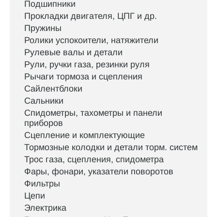
Подшипники
Прокладки двигателя, ЦПГ и др.
Пружины
Ролики успокоители, натяжители
Рулевые валы и детали
Рули, ручки газа, резинки руля
Рычаги тормоза и сцепления
Сайлентблоки
Сальники
Спидометры, тахометры и панели
приборов
Сцепление и комплектующие
Тормозные колодки и детали торм. систем
Трос газа, сцепления, спидометра
Фары, фонари, указатели поворотов
Фильтры
Цепи
Электрика