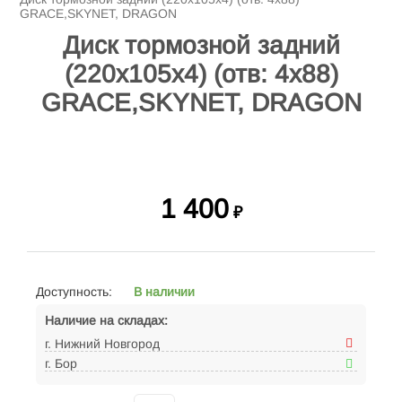
GRACE,SKYNET, DRAGON
Диск тормозной задний
(220x105x4) (отв: 4x88)
GRACE,SKYNET, DRAGON
1 400
₽
Доступность:
В наличии
Наличие на складах:
г. Нижний Новгород
г. Бор