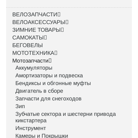
ВЕЛОЗАПЧАСТИ
ВЕЛОАКСЕССУАРЫ
ЗИМНИЕ ТОВАРЫ
САМОКАТЫ
БЕГОВЕЛЫ
МОТОТЕХНИКА
Мотозапчасти
Аккумуляторы
Амортизаторы и подвеска
Бендиксы и обгонные муфты
Двигатель в сборе
Запчасти для снегоходов
Зип
Зубчатые сектора и шестерни привода
кикстартера
Инструмент
Камеры и Покрышки