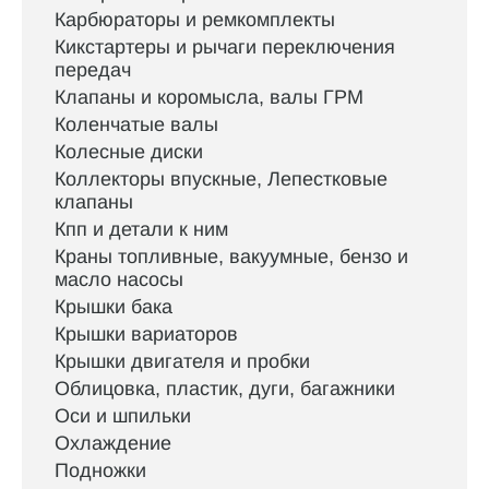
Карбюраторы и ремкомплекты
Кикстартеры и рычаги переключения
передач
Клапаны и коромысла, валы ГРМ
Коленчатые валы
Колесные диски
Коллекторы впускные, Лепестковые
клапаны
Кпп и детали к ним
Краны топливные, вакуумные, бензо и
масло насосы
Крышки бака
Крышки вариаторов
Крышки двигателя и пробки
Облицовка, пластик, дуги, багажники
Оси и шпильки
Охлаждение
Подножки