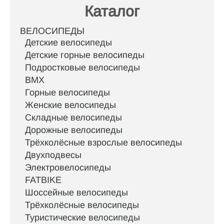
Каталог
ВЕЛОСИПЕДЫ
Детские велосипеды
Детские горные велосипеды
Подростковые велосипеды
BMX
Горные велосипеды
Женские велосипеды
Складные велосипеды
Дорожные велосипеды
Трёхколёсные взрослые велосипеды
Двухподвесы
Электровелосипеды
FATBIKE
Шоссейные велосипеды
Трёхколёсные велосипеды
Туристические велосипеды