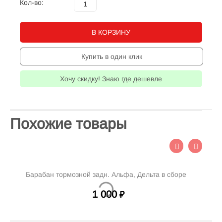
Кол-во:
В КОРЗИНУ
Купить в один клик
Хочу скидку! Знаю где дешевле
Похожие товары
Барабан тормозной задн. Альфа, Дельта в сборе
1 000
₽