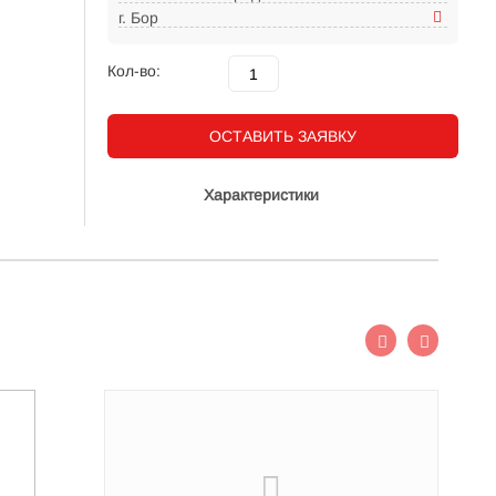
г. Бор
Кол-во:
ОСТАВИТЬ ЗАЯВКУ
Характеристики