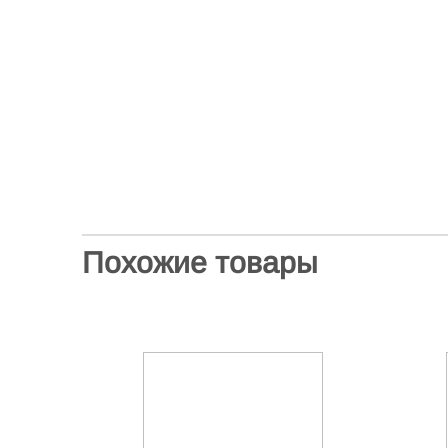
Похожие товары