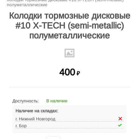
полуметаллические
Колодки тормозные дисковые
#10 X-TECH (semi-metallic)
полуметаллические
400
₽
Доступность:
В наличии
Наличие на складах:
г. Нижний Новгород
г. Бор