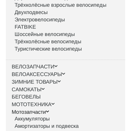
Трёхколёсные взрослые велосипеды
Двухподвесы
Электровелосипеды
FATBIKE
Шоссейные велосипеды
Трёхколёсные велосипеды
Туристические велосипеды
ВЕЛОЗАПЧАСТИ
ВЕЛОАКСЕССУАРЫ
ЗИМНИЕ ТОВАРЫ
САМОКАТЫ
БЕГОВЕЛЫ
МОТОТЕХНИКА
Мотозапчасти
Аккумуляторы
Амортизаторы и подвеска