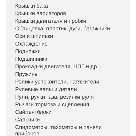
Крышки бака
Крышки вариаторов
Крышки двигателя и пробки
Облицовка, пластик, дуги, багажники
Оси и шпильки
Охлаждение
Подножки
Подшипники
Прокладки двигателя, ЦПГ и др.
Пружины
Ролики успокоители, натяжители
Рулевые валы и детали
Рули, ручки газа, резинки руля
Рычаги тормоза и сцепления
Сайлентблоки
Сальники
Спидометры, тахометры и панели
приборов