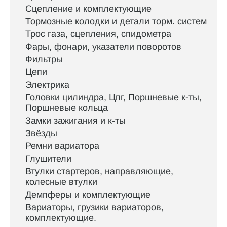
Сцепление и комплектующие
Тормозные колодки и детали торм. систем
Трос газа, сцепления, спидометра
Фары, фонари, указатели поворотов
Фильтры
Цепи
Электрика
Головки цилиндра, Цпг, Поршневые к-ты,
Поршневые кольца
Замки зажигания и к-ты
Звёзды
Ремни вариатора
Глушители
Втулки стартеров, направляющие,
колесные втулки
Демпферы и комплектующие
Вариаторы, грузики вариаторов,
комплектующие.