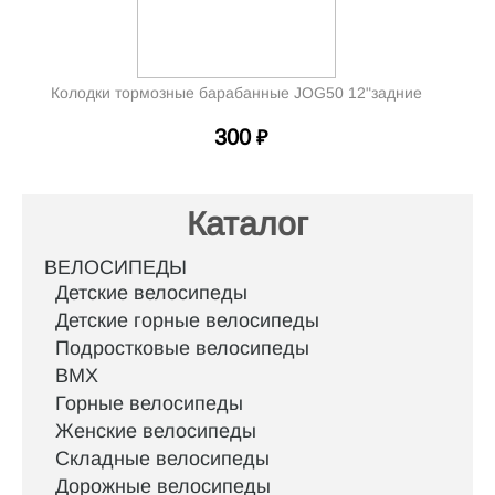
Колодки тормозные барабанные JOG50 12"задние
300
₽
Каталог
ВЕЛОСИПЕДЫ
Детские велосипеды
Детские горные велосипеды
Подростковые велосипеды
BMX
Горные велосипеды
Женские велосипеды
Складные велосипеды
Дорожные велосипеды