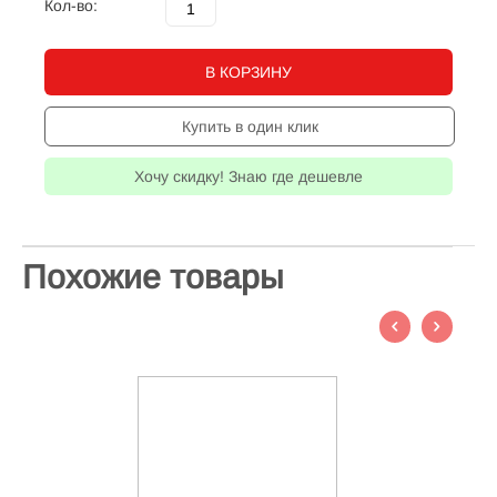
Кол-во:
В КОРЗИНУ
Купить в один клик
Хочу скидку! Знаю где дешевле
Похожие товары