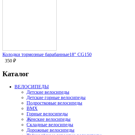
Колодки тормозные барабанные18" CG150
350
₽
Каталог
ВЕЛОСИПЕДЫ
Детские велосипеды
Детские горные велосипеды
Подростковые велосипеды
BMX
Горные велосипеды
Женские велосипеды
Складные велосипеды
Дорожные велосипеды