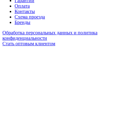
Гарантии
Оплата
Контакты
Схема проезда
Бренды
Обработка персональных данных и политика
конфиденциальности
Стать оптовым клиентом