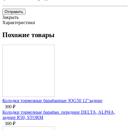
Отправить
Закрыть
Характеристики
Похожие товары
Колодки тормозные барабанные JOG50 12"задние
300
₽
Колодки тормозные барабан. передние DELTA, ALPHA,
задние R50, STORM
300
₽