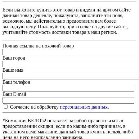
Если вы хотите купить этот товар и видели на другом сайте
данный товар дешевле, пожалуйста, заполните эти поля,
возможно, мы действительно предоставим вам более
выгодную цену. Пожалуйста, при ссылке на другие сайты,
учитывайте стоимость доставки товара в наш регион.
Полная ссылка на похожий товар
Ваш город
Ваше имя
Ваш телефон
Ваш E-mail
Согласие на обработку
персональных данных
.
*Компания ВЕЛО52 оставляет за собой право отказать в
предоставлении скидки, если по каким-либо причинам, в
указанном вами магазине, данный товар купить нельзя, либо
цена на него неоправданно занижена.