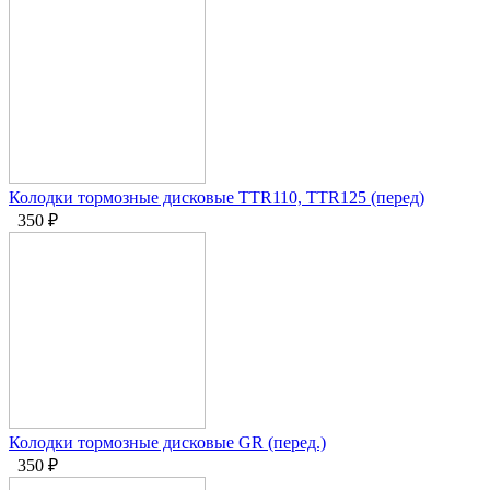
Колодки тормозные дисковые TTR110, TTR125 (перед)
350
₽
Колодки тормозные дисковые GR (перед.)
350
₽