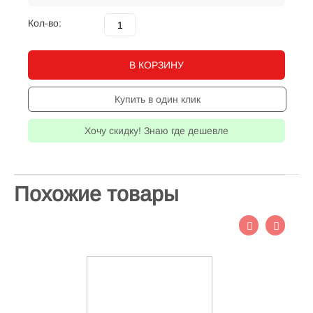
Кол-во:
В КОРЗИНУ
Купить в один клик
Хочу скидку! Знаю где дешевле
Похожие товары