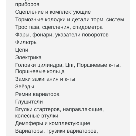
приборов
Сцепление и комплектующие
Тормозные колодки и детали торм. систем
Трос газа, сцепления, спидометра
Фары, фонари, указатели поворотов
Фильтры
Цепи
Электрика
Головки цилиндра, Цпг, Поршневые к-ты,
Поршневые кольца
Замки зажигания и к-ты
Звёзды
Ремни вариатора
Глушители
Втулки стартеров, направляющие,
колесные втулки
Демпферы и комплектующие
Вариаторы, грузики вариаторов,