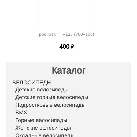
Трос газа TTR125 (700+100)
400
₽
Каталог
ВЕЛОСИПЕДЫ
Детские велосипеды
Детские горные велосипеды
Подростковые велосипеды
BMX
Горные велосипеды
Женские велосипеды
Складные велосипеды