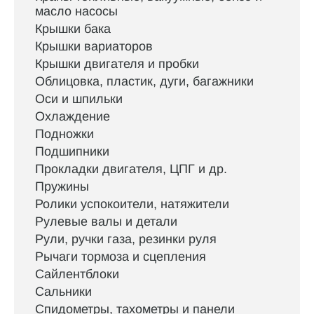
масло насосы
Крышки бака
Крышки вариаторов
Крышки двигателя и пробки
Облицовка, пластик, дуги, багажники
Оси и шпильки
Охлаждение
Подножки
Подшипники
Прокладки двигателя, ЦПГ и др.
Пружины
Ролики успокоители, натяжители
Рулевые валы и детали
Рули, ручки газа, резинки руля
Рычаги тормоза и сцепления
Сайлентблоки
Сальники
Спидометры, тахометры и панели