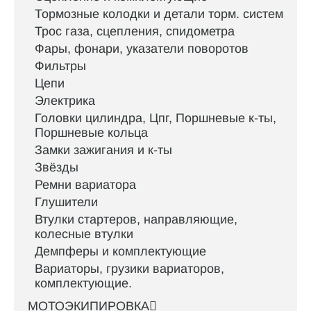
Тормозные колодки и детали торм. систем
Трос газа, сцепления, спидометра
Фары, фонари, указатели поворотов
Фильтры
Цепи
Электрика
Головки цилиндра, Цпг, Поршневые к-ты,
Поршневые кольца
Замки зажигания и к-ты
Звёзды
Ремни вариатора
Глушители
Втулки стартеров, направляющие,
колесные втулки
Демпферы и комплектующие
Вариаторы, грузики вариаторов,
комплектующие.
МОТОЭКИПИРОВКА