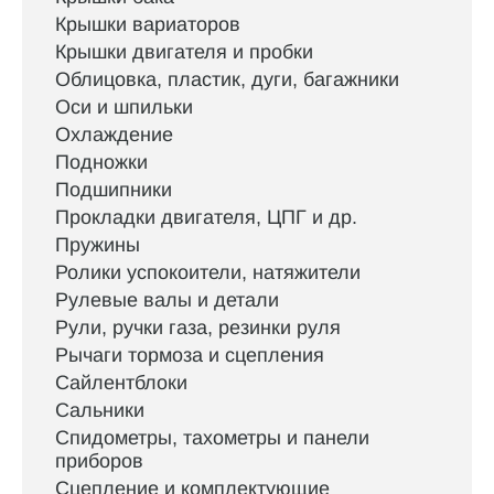
Крышки вариаторов
Крышки двигателя и пробки
Облицовка, пластик, дуги, багажники
Оси и шпильки
Охлаждение
Подножки
Подшипники
Прокладки двигателя, ЦПГ и др.
Пружины
Ролики успокоители, натяжители
Рулевые валы и детали
Рули, ручки газа, резинки руля
Рычаги тормоза и сцепления
Сайлентблоки
Сальники
Спидометры, тахометры и панели
приборов
Сцепление и комплектующие