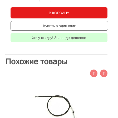
В КОРЗИНУ
Купить в один клик
Хочу скидку! Знаю где дешевле
Похожие товары