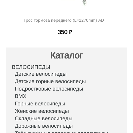
Трос тормоза переднего (L=1270mm) AD
350
₽
Каталог
ВЕЛОСИПЕДЫ
Детские велосипеды
Детские горные велосипеды
Подростковые велосипеды
BMX
Горные велосипеды
Женские велосипеды
Складные велосипеды
Дорожные велосипеды