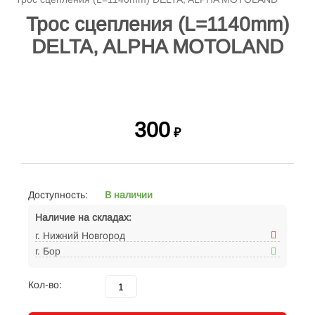
Трос сцепления (L=1140mm)
DELTA, ALPHA MOTOLAND
300
₽
Доступность:
В наличии
Наличие на складах:
г. Нижний Новгород
г. Бор
Кол-во: