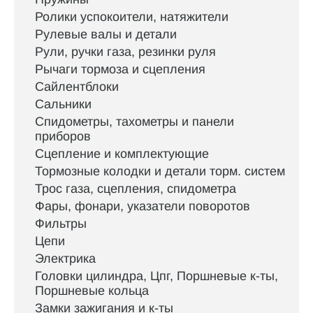
Ролики успокоители, натяжители
Рулевые валы и детали
Рули, ручки газа, резинки руля
Рычаги тормоза и сцепления
Сайлентблоки
Сальники
Спидометры, тахометры и панели
приборов
Сцепление и комплектующие
Тормозные колодки и детали торм. систем
Трос газа, сцепления, спидометра
Фары, фонари, указатели поворотов
Фильтры
Цепи
Электрика
Головки цилиндра, Цпг, Поршневые к-ты,
Поршневые кольца
Замки зажигания и к-ты