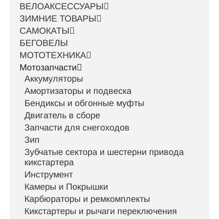
ВЕЛОАКСЕССУАРЫ
ЗИМНИЕ ТОВАРЫ
САМОКАТЫ
БЕГОВЕЛЫ
МОТОТЕХНИКА
Мотозапчасти
Аккумуляторы
Амортизаторы и подвеска
Бендиксы и обгонные муфты
Двигатель в сборе
Запчасти для снегоходов
Зип
Зубчатые сектора и шестерни привода
кикстартера
Инструмент
Камеры и Покрышки
Карбюраторы и ремкомплекты
Кикстартеры и рычаги переключения