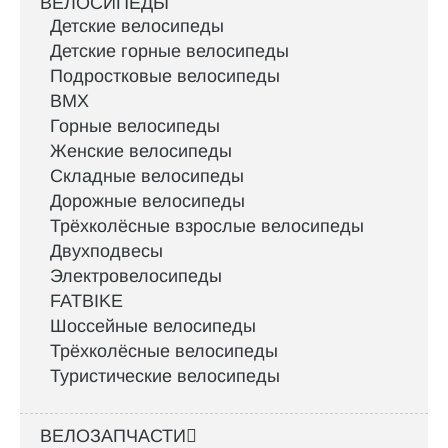
ВЕЛОСИПЕДЫ
Детские велосипеды
Детские горные велосипеды
Подростковые велосипеды
BMX
Горные велосипеды
Женские велосипеды
Складные велосипеды
Дорожные велосипеды
Трёхколёсные взрослые велосипеды
Двухподвесы
Электровелосипеды
FATBIKE
Шоссейные велосипеды
Трёхколёсные велосипеды
Туристические велосипеды
ВЕЛОЗАПЧАСТИ