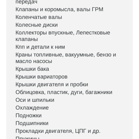
передач
Клапаны и коромысла, валы ГРМ
Коленчатые валы
Колесные диски
Коллекторы впускные, Лепестковые
клапаны
Кпп и детали к ним
Краны топливные, вакуумные, бензо и
масло насосы
Крышки бака
Крышки вариаторов
Крышки двигателя и пробки
Облицовка, пластик, дуги, багажники
Оси и шпильки
Охлаждение
Подножки
Подшипники
Прокладки двигателя, ЦПГ и др.
Пружины