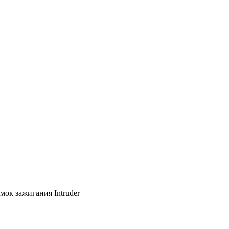
мок зажигания Intruder