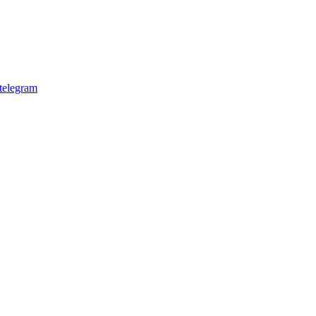
telegram