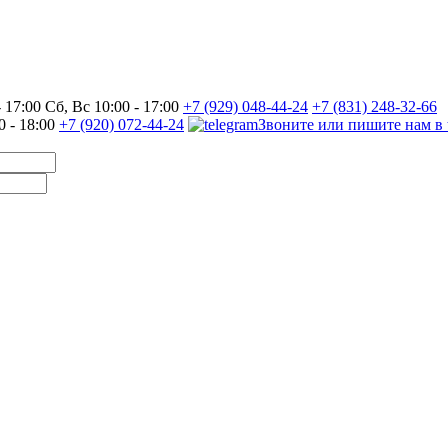
17:00 Сб, Вс 10:00 - 17:00
+7 (929) 048-44-24
+7 (831) 248-32-66
0 - 18:00
+7 (920) 072-44-24
Звоните или пишите нам в 