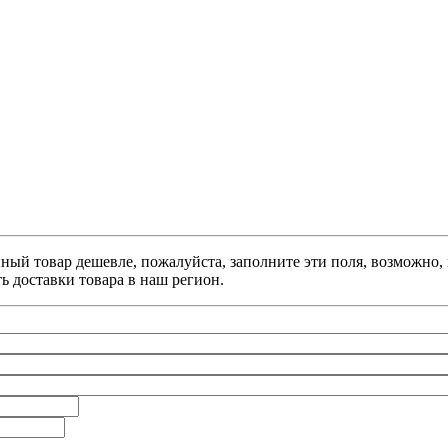
анный товар дешевле, пожалуйста, заполните эти поля, возможно
ь доставки товара в наш регион.