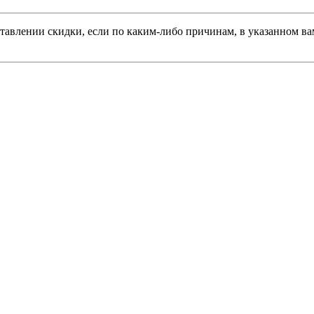
тавлении скидки, если по каким-либо причинам, в указанном вам