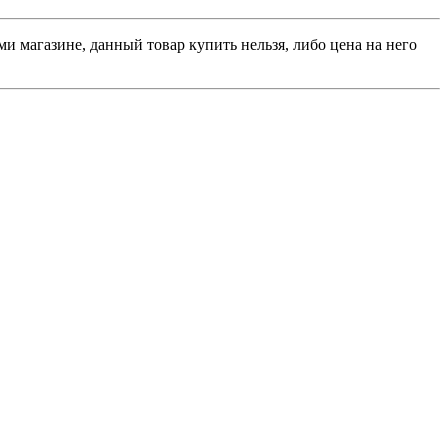
и магазине, данный товар купить нельзя, либо цена на него