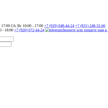
17:00 Сб, Вс 10:00 - 17:00
+7 (929) 048-44-24
+7 (831) 248-32-66
0 - 18:00
+7 (920) 072-44-24
Звоните или пишите нам в 