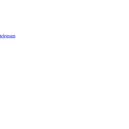
telegram