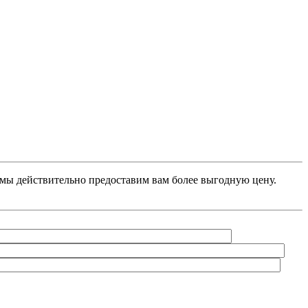
, мы действительно предоставим вам более выгодную цену.