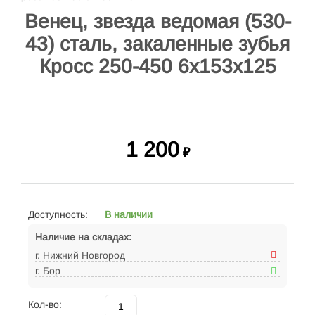
Венец, звезда ведомая (530-
43) сталь, закаленные зубья
Кросс 250-450 6х153х125
1 200
₽
Доступность:
В наличии
Наличие на складах:
г. Нижний Новгород
г. Бор
Кол-во: