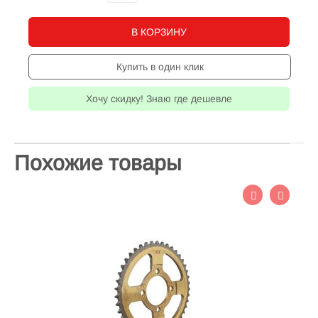
В КОРЗИНУ
Купить в один клик
Хочу скидку! Знаю где дешевле
Похожие товары