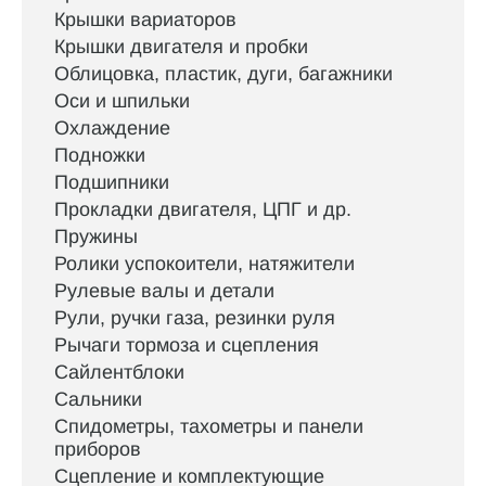
Крышки вариаторов
Крышки двигателя и пробки
Облицовка, пластик, дуги, багажники
Оси и шпильки
Охлаждение
Подножки
Подшипники
Прокладки двигателя, ЦПГ и др.
Пружины
Ролики успокоители, натяжители
Рулевые валы и детали
Рули, ручки газа, резинки руля
Рычаги тормоза и сцепления
Сайлентблоки
Сальники
Спидометры, тахометры и панели
приборов
Сцепление и комплектующие