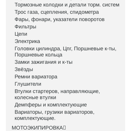
Тормозные колодки и детали торм. систем
Трос газа, сцепления, спидометра
Фары, фонари, указатели поворотов
Фильтры
Цепи
Электрика
Головки цилиндра, Цпг, Поршневые к-ты,
Поршневые кольца
Замки зажигания и к-ты
Звёзды
Ремни вариатора
Глушители
Втулки стартеров, направляющие,
колесные втулки
Демпферы и комплектующие
Вариаторы, грузики вариаторов,
комплектующие.
МОТОЭКИПИРОВКА