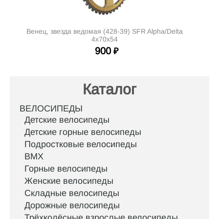
Венец, звезда ведомая (428-39) SFR Alpha/Delta
4х70х54
900
₽
Каталог
ВЕЛОСИПЕДЫ
Детские велосипеды
Детские горные велосипеды
Подростковые велосипеды
BMX
Горные велосипеды
Женские велосипеды
Складные велосипеды
Дорожные велосипеды
Трёхколёсные взрослые велосипеды