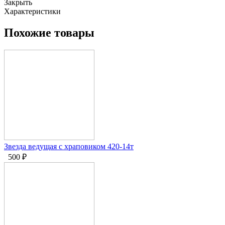
Закрыть
Характеристики
Похожие товары
Звезда ведущая с храповиком 420-14т
500
₽