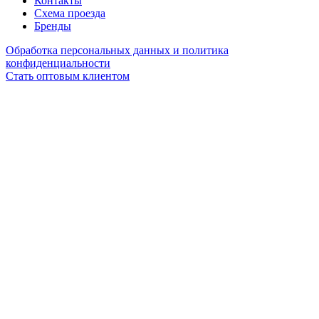
Контакты
Схема проезда
Бренды
Обработка персональных данных и политика
конфиденциальности
Стать оптовым клиентом