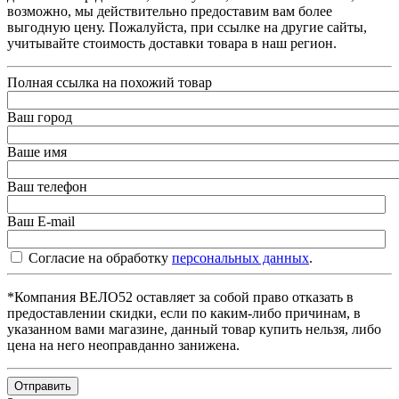
возможно, мы действительно предоставим вам более
выгодную цену. Пожалуйста, при ссылке на другие сайты,
учитывайте стоимость доставки товара в наш регион.
Полная ссылка на похожий товар
Ваш город
Ваше имя
Ваш телефон
Ваш E-mail
Согласие на обработку
персональных данных
.
*Компания ВЕЛО52 оставляет за собой право отказать в
предоставлении скидки, если по каким-либо причинам, в
указанном вами магазине, данный товар купить нельзя, либо
цена на него неоправданно занижена.
Отправить