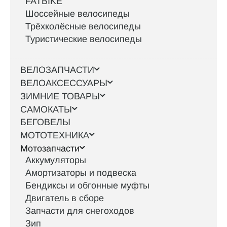
FATBIKE
Шоссейные велосипеды
Трёхколёсные велосипеды
Туристические велосипеды
ВЕЛОЗАПЧАСТИ
ВЕЛОАКСЕССУАРЫ
ЗИМНИЕ ТОВАРЫ
САМОКАТЫ
БЕГОВЕЛЫ
МОТОТЕХНИКА
Мотозапчасти
Аккумуляторы
Амортизаторы и подвеска
Бендиксы и обгонные муфты
Двигатель в сборе
Запчасти для снегоходов
Зип