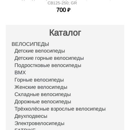
CB125-250; GR
700
₽
Каталог
ВЕЛОСИПЕДЫ
Детские велосипеды
Детские горные велосипеды
Подростковые велосипеды
BMX
Горные велосипеды
Женские велосипеды
Складные велосипеды
Дорожные велосипеды
Трёхколёсные взрослые велосипеды
Двухподвесы
Электровелосипеды