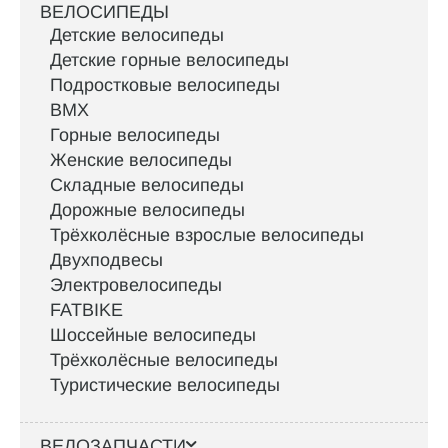
ВЕЛОСИПЕДЫ
Детские велосипеды
Детские горные велосипеды
Подростковые велосипеды
BMX
Горные велосипеды
Женские велосипеды
Складные велосипеды
Дорожные велосипеды
Трёхколёсные взрослые велосипеды
Двухподвесы
Электровелосипеды
FATBIKE
Шоссейные велосипеды
Трёхколёсные велосипеды
Туристические велосипеды
ВЕЛОЗАПЧАСТИ