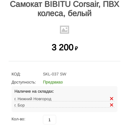
Самокат BIBITU Corsair, ПВХ
колеса, белый
3 200
₽
КОД:
SKL-037 SW
Доступность:
Предзаказ
Наличие на складах:
г. Нижний Новгород
г. Бор
Кол-во: