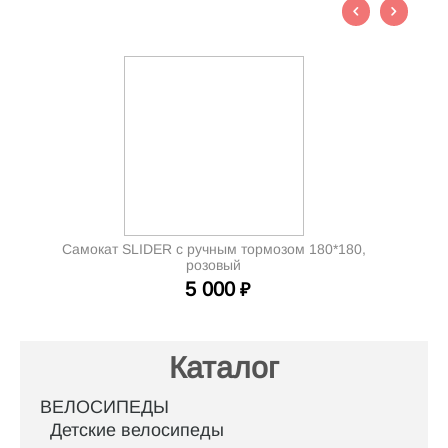
Самокат SLIDER c ручным тормозом 180*180,
розовый
5 000
₽
Каталог
ВЕЛОСИПЕДЫ
Детские велосипеды