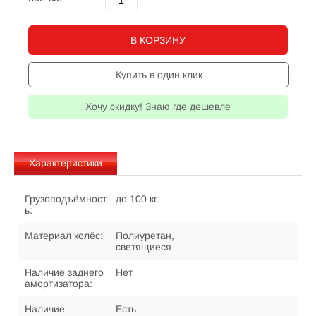
В КОРЗИНУ
Купить в один клик
Хочу скидку! Знаю где дешевле
Характеристики
Грузоподъёмност
до 100 кг.
ь:
Материал колёс:
Полиуретан,
светящиеся
Наличие заднего
Нет
амортизатора:
Наличие
Есть