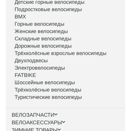
Детские горные велосипеды
Подростковые велосипеды
BMX
Горные велосипеды
Женские велосипеды
Складные велосипеды
Дорожные велосипеды
Трёхколёсные взрослые велосипеды
Двухподвесы
Электровелосипеды
FATBIKE
Шоссейные велосипеды
Трёхколёсные велосипеды
Туристические велосипеды
ВЕЛОЗАПЧАСТИ
ВЕЛОАКСЕССУАРЫ
ЗИМНИЕ ТОВАРЫ