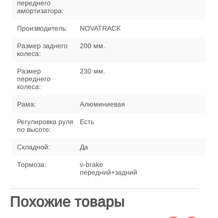
переднего
амортизатора:
Производитель:
NOVATRACK
Размер заднего
200 мм.
колеса:
Размер
230 мм.
переднего
колеса:
Рама:
Алюминиевая
Регулировка руля
Есть
по высоте:
Складной:
Да
Тормоза:
v-brake
передний+задний
Похожие товары