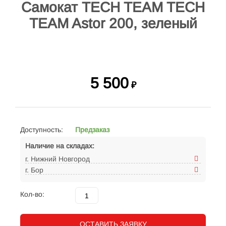
Самокат TECH TEAM TECH
TEAM Astor 200, зеленый
5 500
₽
Доступность:
Предзаказ
Наличие на складах:
г. Нижний Новгород
г. Бор
Кол-во:
ОСТАВИТЬ ЗАЯВКУ