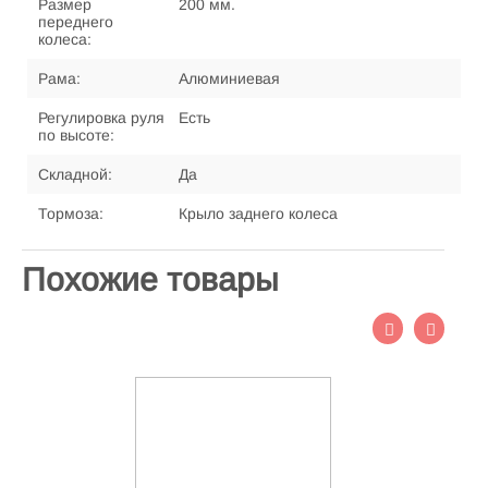
Размер
200 мм.
переднего
колеса:
Рама:
Алюминиевая
Регулировка руля
Есть
по высоте:
Складной:
Да
Тормоза:
Крыло заднего колеса
Похожие товары