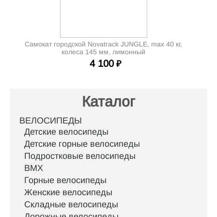
Самокат городской Novatrack JUNGLE, max 40 кг,
колеса 145 мм, лимонный
4 100
₽
Каталог
ВЕЛОСИПЕДЫ
Детские велосипеды
Детские горные велосипеды
Подростковые велосипеды
BMX
Горные велосипеды
Женские велосипеды
Складные велосипеды
Дорожные велосипеды