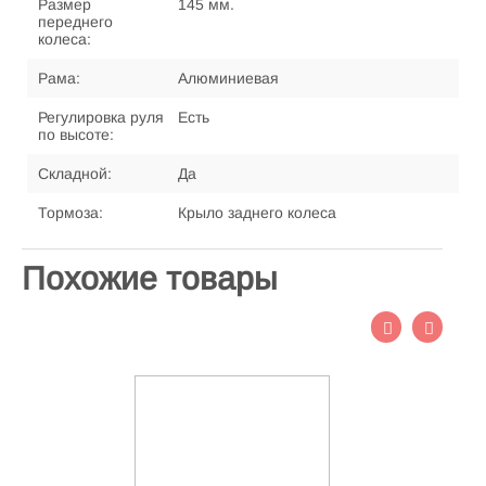
Размер
145 мм.
переднего
колеса:
Рама:
Алюминиевая
Регулировка руля
Есть
по высоте:
Складной:
Да
Тормоза:
Крыло заднего колеса
Похожие товары