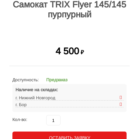
Самокат TRIX Flyer 145/145
пурпурный
4 500
₽
Доступность:
Предзаказ
Наличие на складах:
г. Нижний Новгород
г. Бор
Кол-во:
ОСТАВИТЬ ЗАЯВКУ