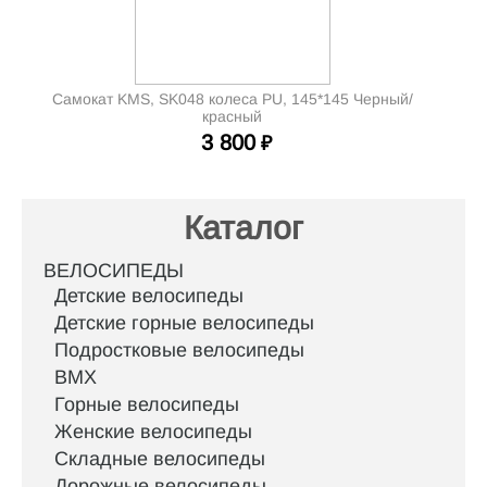
Самокат KMS, SK048 колеса PU, 145*145 Черный/
красный
3 800
₽
Каталог
ВЕЛОСИПЕДЫ
Детские велосипеды
Детские горные велосипеды
Подростковые велосипеды
BMX
Горные велосипеды
Женские велосипеды
Складные велосипеды
Дорожные велосипеды