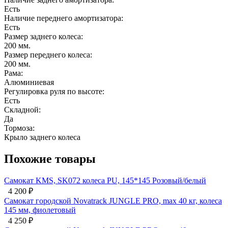
Есть
Наличие переднего амортизатора:
Есть
Размер заднего колеса:
200 мм.
Размер переднего колеса:
200 мм.
Рама:
Алюминиевая
Регулировка руля по высоте:
Есть
Складной:
Да
Тормоза:
Крыло заднего колеса
Похожие товары
ый/белый
0 кг, колеса