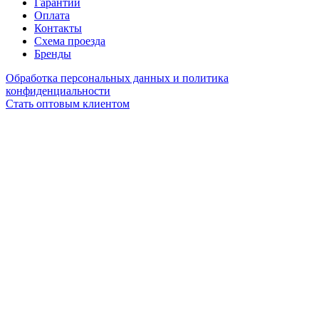
Гарантии
Оплата
Контакты
Схема проезда
Бренды
Обработка персональных данных и политика
конфиденциальности
Стать оптовым клиентом