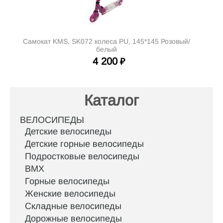
Самокат KMS, SK072 колеса PU, 145*145 Розовый/
белый
4 200
₽
Каталог
ВЕЛОСИПЕДЫ
Детские велосипеды
Детские горные велосипеды
Подростковые велосипеды
BMX
Горные велосипеды
Женские велосипеды
Складные велосипеды
Дорожные велосипеды