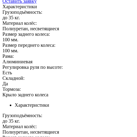
Оставить заявку
Характеристики
Грузоподъёмность:
до 35 кг.
Материал колёс:
Полиуретан, несветящиеся
Размер заднего колеса:
100 мм.
Размер переднего колеса:
100 мм.
Рама:
Алюминиевая
Регулировка руля по высоте:
Есть
Складной:
Да
Тормоза:
Крыло заднего колеса
Характеристики
Грузоподъёмность:
до 35 кг.
Материал колёс:
Полиуретан, несветящиеся