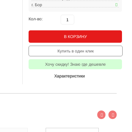
г. Бор
Кол-во:
В КОРЗИНУ
Купить в один клик
Хочу скидку! Знаю где дешевле
Характеристики