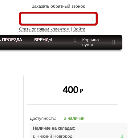
Заказать обратный звонок
Стать оптовым клиентом
|
Войти
 ПРОЕЗДА
БРЕНДЫ
Корзина
пуста
400
₽
Доступность:
В наличии
Наличие на складах:
г. Нижний Новгород