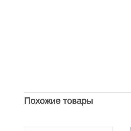
Похожие товары