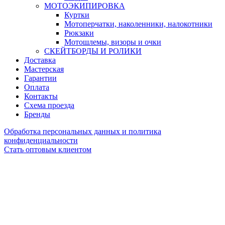
МОТОЭКИПИРОВКА
Куртки
Мотоперчатки, наколенники, налокотники
Рюкзаки
Мотошлемы, визоры и очки
СКЕЙТБОРДЫ И РОЛИКИ
Доставка
Мастерская
Гарантии
Оплата
Контакты
Схема проезда
Бренды
Обработка персональных данных и политика
конфиденциальности
Стать оптовым клиентом