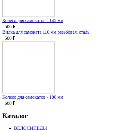
Колесо для самокатов - 145 мм
500
₽
Вилка для самоката 110 мм резьбовая, сталь
500
₽
Колесо для самокатов - 180 мм
600
₽
Каталог
ВЕЛОСИПЕДЫ