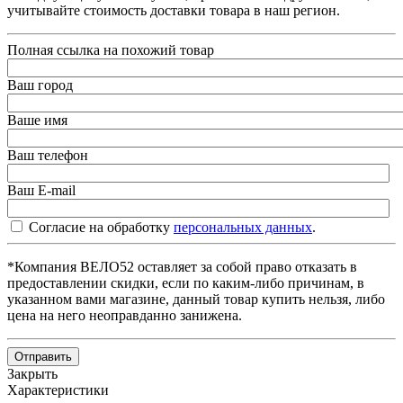
учитывайте стоимость доставки товара в наш регион.
Полная ссылка на похожий товар
Ваш город
Ваше имя
Ваш телефон
Ваш E-mail
Согласие на обработку
персональных данных
.
*Компания ВЕЛО52 оставляет за собой право отказать в
предоставлении скидки, если по каким-либо причинам, в
указанном вами магазине, данный товар купить нельзя, либо
цена на него неоправданно занижена.
Отправить
Закрыть
Характеристики