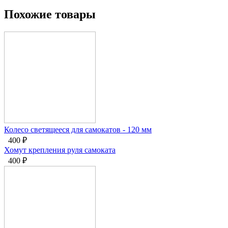
Похожие товары
Колесо светящееся для самокатов - 120 мм
400
₽
Хомут крепления руля самоката
400
₽