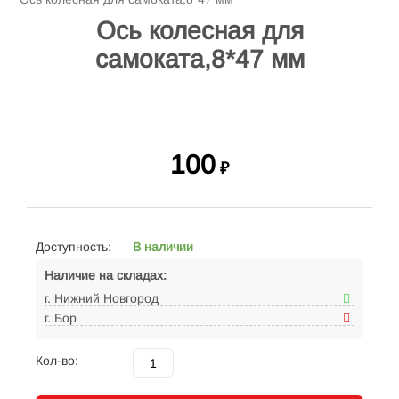
Ось колесная для
самоката,8*47 мм
100
₽
Доступность:
В наличии
Наличие на складах:
г. Нижний Новгород
г. Бор
Кол-во: