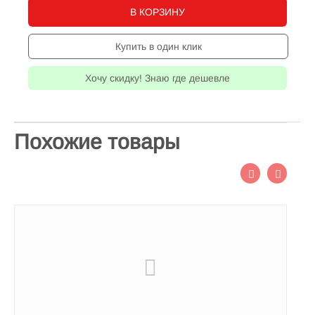
В КОРЗИНУ
Купить в один клик
Хочу скидку! Знаю где дешевле
Похожие товары