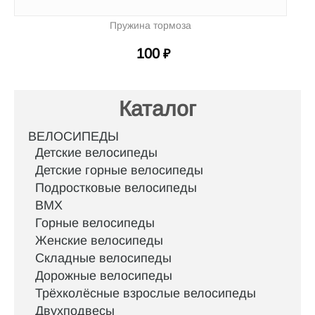
Пружина тормоза
100
₽
Каталог
ВЕЛОСИПЕДЫ
Детские велосипеды
Детские горные велосипеды
Подростковые велосипеды
BMX
Горные велосипеды
Женские велосипеды
Складные велосипеды
Дорожные велосипеды
Трёхколёсные взрослые велосипеды
Двухподвесы