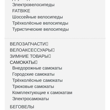
Электровелосипеды
FATBIKE
Шоссейные велосипеды
Трёхколёсные велосипеды
Туристические велосипеды
ВЕЛОЗАПЧАСТИ
ВЕЛОАКСЕССУАРЫ
ЗИМНИЕ ТОВАРЫ
САМОКАТЫ
Внедорожные самокаты
Городские самокаты
Трёхколёсные самокаты
Трюковые самокаты
Комплектующие к самокатам
Электросамокаты
БЕГОВЕЛЫ