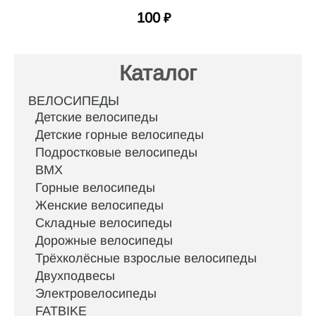
100
₽
Каталог
ВЕЛОСИПЕДЫ
Детские велосипеды
Детские горные велосипеды
Подростковые велосипеды
BMX
Горные велосипеды
Женские велосипеды
Складные велосипеды
Дорожные велосипеды
Трёхколёсные взрослые велосипеды
Двухподвесы
Электровелосипеды
FATBIKE