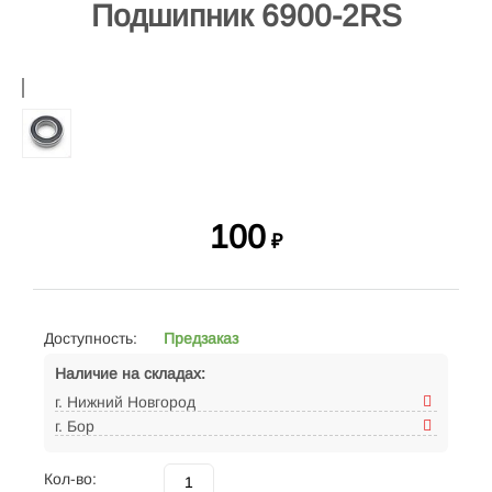
Подшипник 6900-2RS
100
₽
Доступность:
Предзаказ
Наличие на складах:
г. Нижний Новгород
г. Бор
Кол-во: