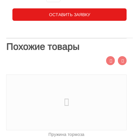
ОСТАВИТЬ ЗАЯВКУ
Похожие товары
Пружина тормоза