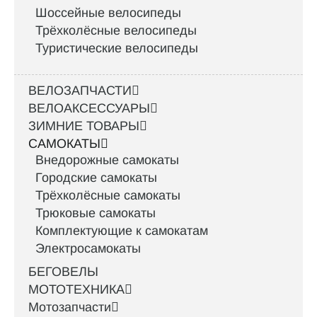
Шоссейные велосипеды
Трёхколёсные велосипеды
Туристические велосипеды
ВЕЛОЗАПЧАСТИ
ВЕЛОАКСЕССУАРЫ
ЗИМНИЕ ТОВАРЫ
САМОКАТЫ
Внедорожные самокаты
Городские самокаты
Трёхколёсные самокаты
Трюковые самокаты
Комплектующие к самокатам
Электросамокаты
БЕГОВЕЛЫ
МОТОТЕХНИКА
Мотозапчасти