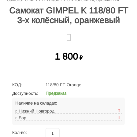
Самокат GIMPEL K 118/80 FT
3-х колёсный, оранжевый
1 800
₽
КОД:
118/80 FT Orange
Доступность:
Предзаказ
Наличие на складах:
г. Нижний Новгород
г. Бор
Кол-во: