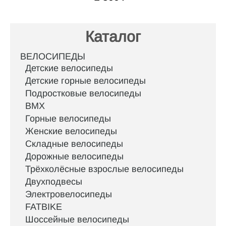
Каталог
ВЕЛОСИПЕДЫ
Детские велосипеды
Детские горные велосипеды
Подростковые велосипеды
BMX
Горные велосипеды
Женские велосипеды
Складные велосипеды
Дорожные велосипеды
Трёхколёсные взрослые велосипеды
Двухподвесы
Электровелосипеды
FATBIKE
Шоссейные велосипеды