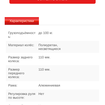
Характеристики
Грузоподъёмност
до 100 кг.
ь:
Материал колёс:
Полиуретан,
несветящиеся
Размер заднего
110 мм.
колеса:
Размер
110 мм.
переднего
колеса:
Рама:
Алюминиевая
Регулировка руля
Нет
по высоте: