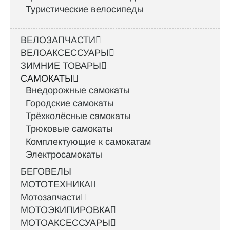
Туристические велосипеды
ВЕЛОЗАПЧАСТИ
ВЕЛОАКСЕССУАРЫ
ЗИМНИЕ ТОВАРЫ
САМОКАТЫ
Внедорожные самокаты
Городские самокаты
Трёхколёсные самокаты
Трюковые самокаты
Комплектующие к самокатам
Электросамокаты
БЕГОВЕЛЫ
МОТОТЕХНИКА
Мотозапчасти
МОТОЭКИПИРОВКА
МОТОАКСЕССУАРЫ