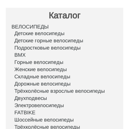
Каталог
ВЕЛОСИПЕДЫ
Детские велосипеды
Детские горные велосипеды
Подростковые велосипеды
BMX
Горные велосипеды
Женские велосипеды
Складные велосипеды
Дорожные велосипеды
Трёхколёсные взрослые велосипеды
Двухподвесы
Электровелосипеды
FATBIKE
Шоссейные велосипеды
Трёхколёсные велосипеды