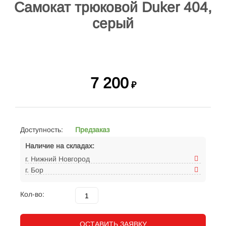
Самокат трюковой Duker 404,
серый
7 200
₽
Доступность:
Предзаказ
Наличие на складах:
г. Нижний Новгород
г. Бор
Кол-во:
ОСТАВИТЬ ЗАЯВКУ