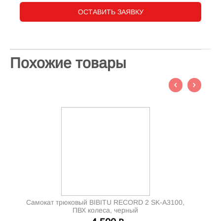
ОСТАВИТЬ ЗАЯВКУ
Похожие товары
Самокат трюковый BIBITU RECORD 2 SK-A3100,
ПВХ колеса, черный