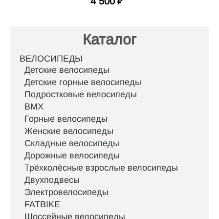
4 500
₽
Каталог
ВЕЛОСИПЕДЫ
Детские велосипеды
Детские горные велосипеды
Подростковые велосипеды
BMX
Горные велосипеды
Женские велосипеды
Складные велосипеды
Дорожные велосипеды
Трёхколёсные взрослые велосипеды
Двухподвесы
Электровелосипеды
FATBIKE
Шоссейные велосипеды