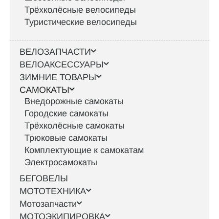
Трёхколёсные велосипеды
Туристические велосипеды
ВЕЛОЗАПЧАСТИ
ВЕЛОАКСЕССУАРЫ
ЗИМНИЕ ТОВАРЫ
САМОКАТЫ
Внедорожные самокаты
Городские самокаты
Трёхколёсные самокаты
Трюковые самокаты
Комплектующие к самокатам
Электросамокаты
БЕГОВЕЛЫ
МОТОТЕХНИКА
Мотозапчасти
МОТОЭКИПИРОВКА