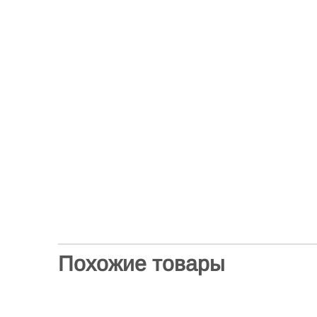
Похожие товары