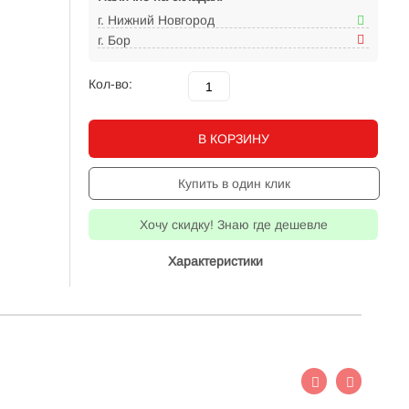
г. Нижний Новгород
г. Бор
Кол-во:
В КОРЗИНУ
Купить в один клик
Хочу скидку! Знаю где дешевле
Характеристики