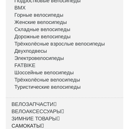
Подростковые велосипеды
BMX
Горные велосипеды
Женские велосипеды
Складные велосипеды
Дорожные велосипеды
Трёхколёсные взрослые велосипеды
Двухподвесы
Электровелосипеды
FATBIKE
Шоссейные велосипеды
Трёхколёсные велосипеды
Туристические велосипеды
ВЕЛОЗАПЧАСТИ
ВЕЛОАКСЕССУАРЫ
ЗИМНИЕ ТОВАРЫ
САМОКАТЫ