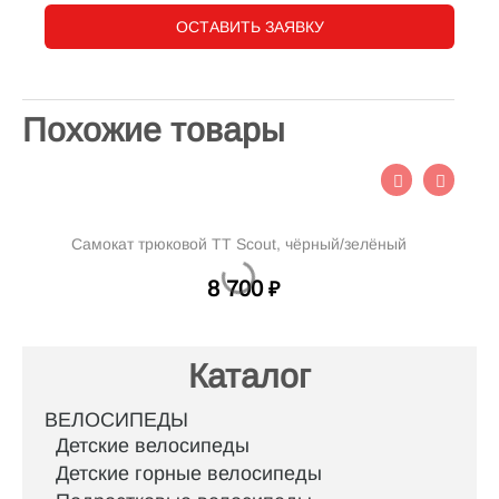
ОСТАВИТЬ ЗАЯВКУ
Похожие товары
Самокат трюковой TT Scout, чёрный/зелёный
8 700
₽
Каталог
ВЕЛОСИПЕДЫ
Детские велосипеды
Детские горные велосипеды