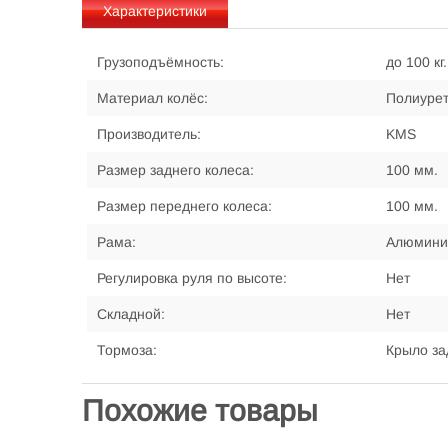
Характеристики
Грузоподъёмность:
до 100 кг.
Материал колёс:
Полиурет
Производитель:
KMS
Размер заднего колеса:
100 мм.
Размер переднего колеса:
100 мм.
Рама:
Алюмини
Регулировка руля по высоте:
Нет
Складной:
Нет
Тормоза:
Крыло за
Похожие товары