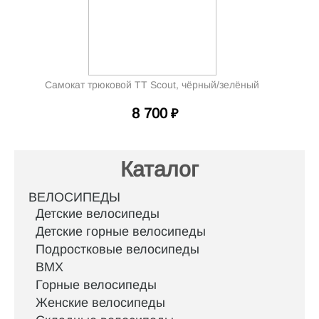
Самокат трюковой TT Scout, чёрный/зелёный
8 700
₽
Каталог
ВЕЛОСИПЕДЫ
Детские велосипеды
Детские горные велосипеды
Подростковые велосипеды
BMX
Горные велосипеды
Женские велосипеды