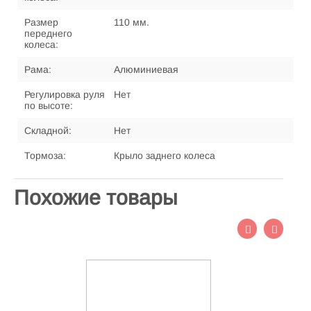
Размер
110 мм.
переднего
колеса:
Рама:
Алюминиевая
Регулировка руля
Нет
по высоте:
Складной:
Нет
Тормоза:
Крыло заднего колеса
Похожие товары