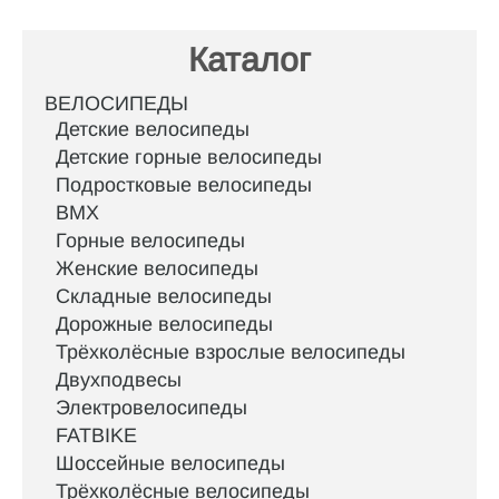
Каталог
ВЕЛОСИПЕДЫ
Детские велосипеды
Детские горные велосипеды
Подростковые велосипеды
BMX
Горные велосипеды
Женские велосипеды
Складные велосипеды
Дорожные велосипеды
Трёхколёсные взрослые велосипеды
Двухподвесы
Электровелосипеды
FATBIKE
Шоссейные велосипеды
Трёхколёсные велосипеды