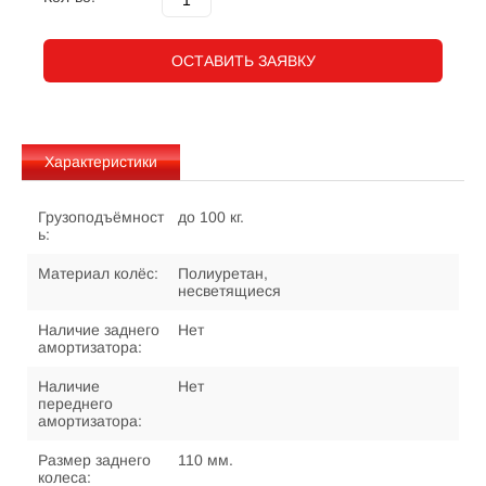
ОСТАВИТЬ ЗАЯВКУ
Характеристики
Грузоподъёмност
до 100 кг.
ь:
Материал колёс:
Полиуретан,
несветящиеся
Наличие заднего
Нет
амортизатора:
Наличие
Нет
переднего
амортизатора:
Размер заднего
110 мм.
колеса: