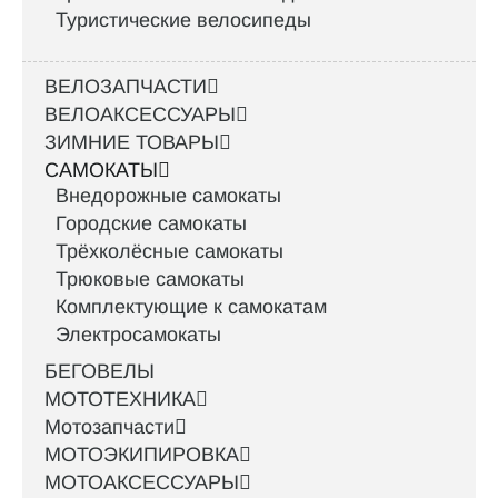
Туристические велосипеды
ВЕЛОЗАПЧАСТИ
ВЕЛОАКСЕССУАРЫ
ЗИМНИЕ ТОВАРЫ
САМОКАТЫ
Внедорожные самокаты
Городские самокаты
Трёхколёсные самокаты
Трюковые самокаты
Комплектующие к самокатам
Электросамокаты
БЕГОВЕЛЫ
МОТОТЕХНИКА
Мотозапчасти
МОТОЭКИПИРОВКА
МОТОАКСЕССУАРЫ