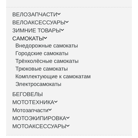
ВЕЛОЗАПЧАСТИ
ВЕЛОАКСЕССУАРЫ
ЗИМНИЕ ТОВАРЫ
САМОКАТЫ
Внедорожные самокаты
Городские самокаты
Трёхколёсные самокаты
Трюковые самокаты
Комплектующие к самокатам
Электросамокаты
БЕГОВЕЛЫ
МОТОТЕХНИКА
Мотозапчасти
МОТОЭКИПИРОВКА
МОТОАКСЕССУАРЫ