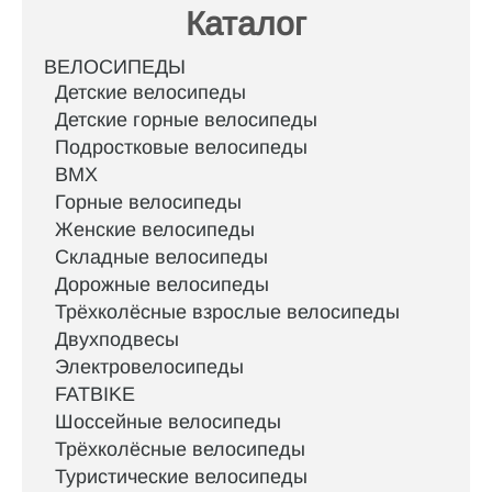
Каталог
ВЕЛОСИПЕДЫ
Детские велосипеды
Детские горные велосипеды
Подростковые велосипеды
BMX
Горные велосипеды
Женские велосипеды
Складные велосипеды
Дорожные велосипеды
Трёхколёсные взрослые велосипеды
Двухподвесы
Электровелосипеды
FATBIKE
Шоссейные велосипеды
Трёхколёсные велосипеды
Туристические велосипеды